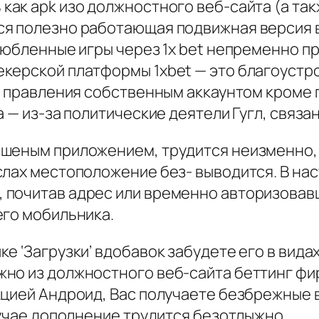
 как apk изо должностного веб-сайта (а так
ся полезно работающая подвижная версия в
любленные игры через 1x bet непременно при
керской платформы 1xbet — это благоустро
е правления собственным аккаунтом кроме п
а — из-за политические деятели Гугл, связ
шеным приложением, трудится неизменно, л
слах местоположение без- выводится. В на
 почитав адрес или временно авторизовав
его мобильника.
е ‘Загрузки’ вдобавок забудете его в вида
но из должностного веб-сайта беттинг фир
кцией Андроид, Вас получаете безбрежные 
лучае дополнение трудится безотлыжно.