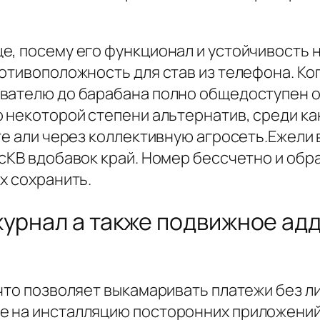
е, посему его функционал и устойчивость 
отивоположность для став из телефона. Ког
ователю до барабана полно общедоступен 
 некоторой степени альтернатив, среди как
те али через коллективную агросеть.Ежели
 сКВ вдобавок край. Номер бессчетно и обр
х сохранить.
журнал а также подвижное адд
что позволяет выкамаривать платежи без ли
е на инсталляцию посторонних приложений