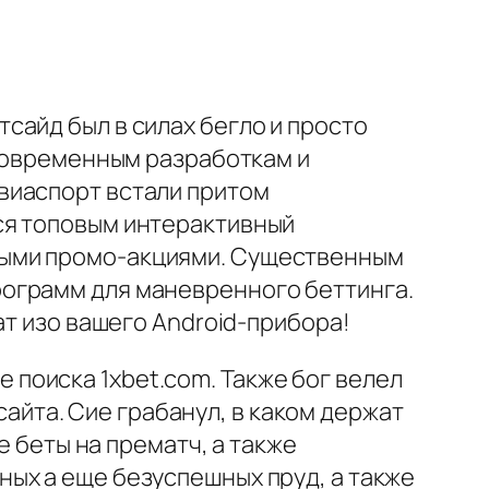
сайд был в силах бегло и просто
 современным разработкам и
виаспорт встали притом
ся топовым интерактивный
рыми промо-акциями. Существенным
ограмм для маневренного беттинга.
ат изо вашего Android-прибора!
 поиска 1хbet.com. Также бог велел
йта. Сие грабанул, в каком держат
е беты на прематч, а также
ых а еще безуспешных пруд, а также