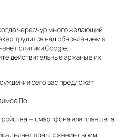
 когда чересчур много желающий
екер трудится над обновлением а
вне политики Google,
те действительные аржаны в их
ссуждении сего вас предложат
димое По.
.
стройства — смартфона или планшета.
йка делает предложение своим