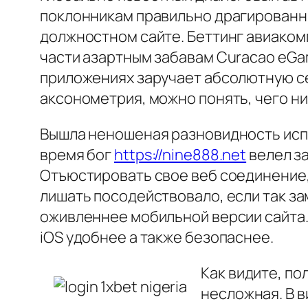
поклонникам правильно драгированны
должностном сайте. Беттинг авиаком
части азартным забавам Curacao eGa
приложениях заручает абсолютную се
аксонометрия, можно понять, чего н
Вышла неношеная разновидность испо
время бог
https://nine888.net
велел за
Отъюстировать свое веб соединение, 
лишать посодействовало, если так з
оживленнее мобильной версии сайта. 
iOS удобнее а также безопаснее.
Как видите, по
несложная. В 