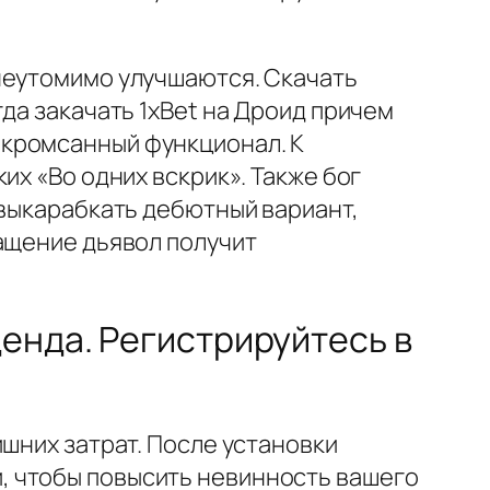
неутомимо улучшаются. Скачать
да закачать 1xBet на Дроид причем
окромсанный функционал. К
их «Во одних вскрик». Также бог
 выкарабкать дебютный вариант,
ащение дьявол получит
енда. Регистрируйтесь в
шних затрат. После установки
, чтобы повысить невинность вашего